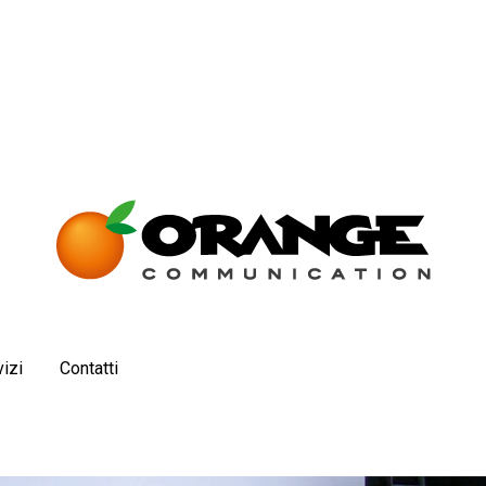
izi
Contatti