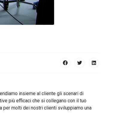
rendiamo insieme al cliente gli scenari di
ve più efficaci che si collegano con il tuo
per molti dei nostri clienti sviluppiamo una