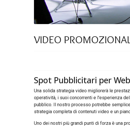
VIDEO
PROMOZIONAL
Spot
Pubblicitari
per
We
Una solida strategia video migliorerà le prestaz
operatività, i suoi concorrenti e l'esperienza del
pubblico. Il nostro processo potrebbe semplice
strategia completa di contenuti video e un piano
Uno dei nostri più grandi punti di forza è una 